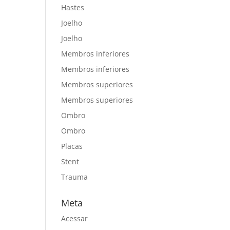
Hastes
Joelho
Joelho
Membros inferiores
Membros inferiores
Membros superiores
Membros superiores
Ombro
Ombro
Placas
Stent
Trauma
Meta
Acessar