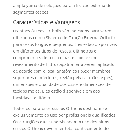
ampla gama de soluções para a fixação externa de
segmentos ósseos.
Características e Vantagens
Os pinos ósseos Orthofix são indicados para serem
utilizados com o Sistema de Fixação Externa Orthofix
para ossos longos e pequenos. Eles estão disponíveis
em diferentes tipos de roscas, diâmetros e
comprimentos de rosca e haste, com e sem
revestimento de hidroxiapatita para serem aplicado
de acordo com o local anatômico ( p.ex.; membros
superiores e inferiores, região pélvica, mãos e pés),
dimensões e qualidade dos ossos e dimensões de
tecidos moles. Eles estão disponíveis em aço
inoxidável e titânio.
Todos os parafusos ósseos Orthofix destinam-se
exclusivamente ao uso por profissionais qualificados.
Os cirurgiões que supervisionam o uso dos pinos
ósseos Orthofix devem ter total conhecimento dos