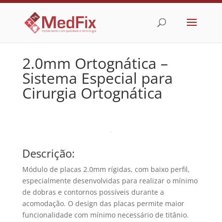
2.0mm Ortognática –
Sistema Especial para
Cirurgia Ortognática
Descrição:
Módulo de placas 2.0mm rígidas, com baixo perfil,
especialmente desenvolvidas para realizar o mínimo
de dobras e contornos possíveis durante a
acomodação. O design das placas permite maior
funcionalidade com mínimo necessário de titânio.