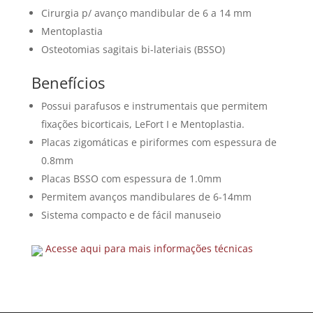
Cirurgia p/ avanço mandibular de 6 a 14 mm
Mentoplastia
Osteotomias sagitais bi-lateriais (BSSO)
Benefícios
Possui parafusos e instrumentais que permitem
fixações bicorticais, LeFort I e Mentoplastia.
Placas zigomáticas e piriformes com espessura de
0.8mm
Placas BSSO com espessura de 1.0mm
Permitem avanços mandibulares de 6-14mm
Sistema compacto e de fácil manuseio
Acesse aqui para mais informações técnicas