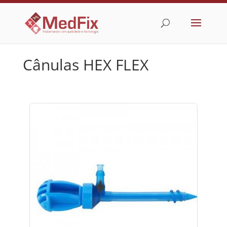
Cânulas HEX FLEX