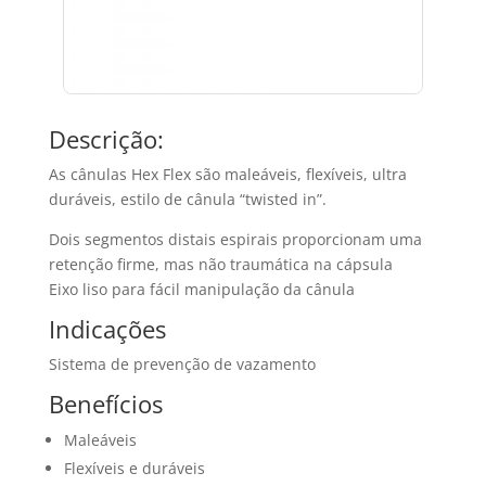
Descrição:
As cânulas Hex Flex são maleáveis, flexíveis, ultra
duráveis, estilo de cânula “twisted in”.
Dois segmentos distais espirais proporcionam uma
retenção firme, mas não traumática na cápsula
Eixo liso para fácil manipulação da cânula
Indicações
Sistema de prevenção de vazamento
Benefícios
Maleáveis
Flexíveis e duráveis