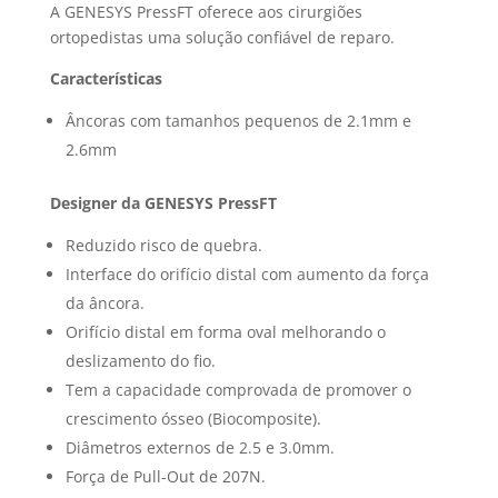
A GENESYS PressFT oferece aos cirurgiões
ortopedistas uma solução confiável de reparo.
Características
Âncoras com tamanhos pequenos de 2.1mm e
2.6mm
Designer da GENESYS PressFT
Reduzido risco de quebra.
Interface do orifício distal com aumento da força
da âncora.
Orifício distal em forma oval melhorando o
deslizamento do fio.
Tem a capacidade comprovada de promover o
crescimento ósseo (Biocomposite).
Diâmetros externos de 2.5 e 3.0mm.
Força de Pull-Out de 207N.