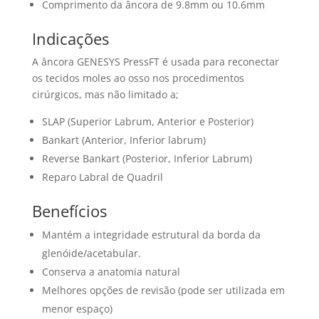
Comprimento da âncora de 9.8mm ou 10.6mm
Indicações
A âncora GENESYS PressFT é usada para reconectar
os tecidos moles ao osso nos procedimentos
cirúrgicos, mas não limitado a;
SLAP (Superior Labrum, Anterior e Posterior)
Bankart (Anterior, Inferior labrum)
Reverse Bankart (Posterior, Inferior Labrum)
Reparo Labral de Quadril
Benefícios
Mantém a integridade estrutural da borda da
glenóide/acetabular.
Conserva a anatomia natural
Melhores opções de revisão (pode ser utilizada em
menor espaço)