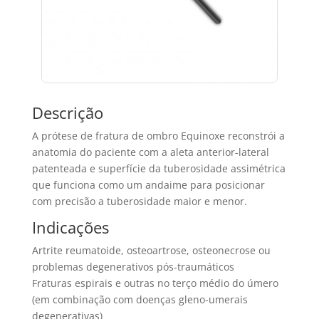
Descrição
A prótese de fratura de ombro Equinoxe reconstrói a
anatomia do paciente com a aleta anterior-lateral
patenteada e superfície da tuberosidade assimétrica
que funciona como um andaime para posicionar
com precisão a tuberosidade maior e menor.
Indicações
Artrite reumatoide, osteoartrose, osteonecrose ou
problemas degenerativos pós-traumáticos
Fraturas espirais e outras no terço médio do úmero
(em combinação com doenças gleno-umerais
degenerativas)