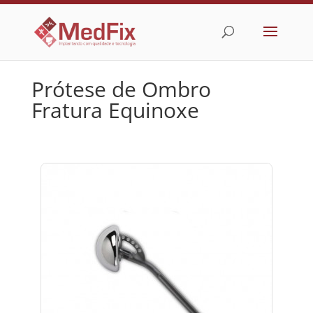
Prótese de Ombro
Fratura Equinoxe